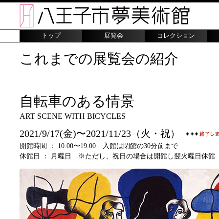
トップ
展覧会
コレクション
これまでの展覧会の紹介
自転車のある情景
ART SCENE WITH BICYCLES
2021/9/17(金)〜2021/11/23（火・祝）
開館時間 ： 10:00〜19:00 入館は閉館の30分前まで
休館日 ： 月曜日 ※ただし、祝日の場合は開館し翌火曜日休館